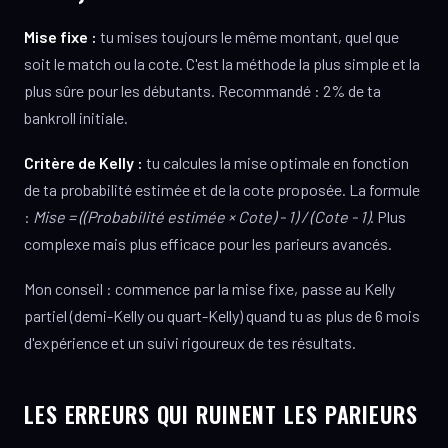
Mise fixe :
tu mises toujours le même montant, quel que
soit le match ou la cote. C'est la méthode la plus simple et la
plus sûre pour les débutants. Recommandé : 2% de ta
bankroll initiale.
Critère de Kelly :
tu calcules la mise optimale en fonction
de ta probabilité estimée et de la cote proposée. La formule
:
Mise = ((Probabilité estimée × Cote) - 1) / (Cote - 1)
. Plus
complexe mais plus efficace pour les parieurs avancés.
Mon conseil : commence par la mise fixe, passe au Kelly
partiel (demi-Kelly ou quart-Kelly) quand tu as plus de 6 mois
d'expérience et un suivi rigoureux de tes résultats.
LES ERREURS QUI RUINENT LES PARIEURS