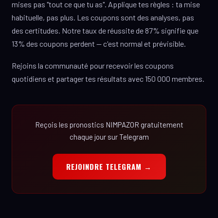
mises pas "tout ce que tu as". Applique tes règles : ta mise
habituelle, pas plus. Les coupons sont des analyses, pas
des certitudes. Notre taux de réussite de 87% signifie que
13% des coupons perdent — c'est normal et prévisible.
Rejoins la communauté pour recevoir les coupons
quotidiens et partager tes résultats avec 150 000 membres.
Reçois les pronostics NIMPAZOR gratuitement
chaque jour sur Telegram
REJOINDRE TELEGRAM →