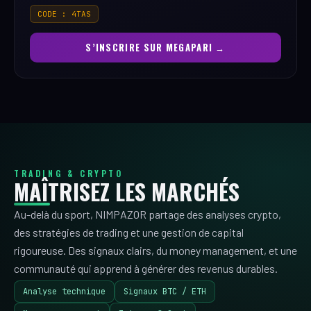
CODE : 4TAS
S’INSCRIRE SUR
MEGAPARI →
TRADING & CRYPTO
MAÎTRISEZ LES MARCHÉS
Au-delà du sport, NIMPAZOR partage des analyses crypto,
des stratégies de trading et une gestion de capital
rigoureuse. Des signaux clairs, du money management, et une
communauté qui apprend à générer des revenus durables.
Analyse technique
Signaux BTC / ETH