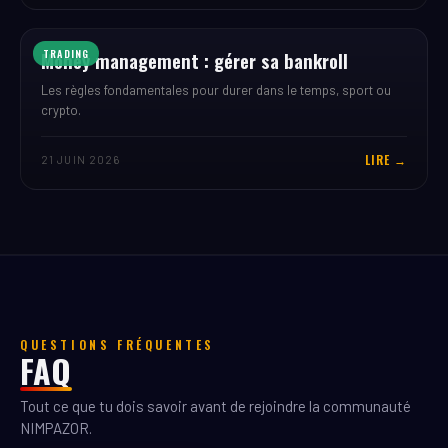
Money management : gérer sa bankroll
TRADING
Les règles fondamentales pour durer dans le temps, sport ou
crypto.
LIRE →
21 JUIN 2026
QUESTIONS FRÉQUENTES
FAQ
Tout ce que tu dois savoir avant de rejoindre la communauté
NIMPAZOR.