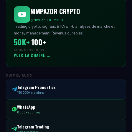
NIMPAZOR CRYPTO
@NIMPAZORCRYPTO
Trading crypto, signaux BTC/ETH, analyses de marché et
money management. Revenus durables.
50K+
100+
ABONNÉS
VIDÉOS
VOIR LA CHAÎNE →
SUIVRE AUSSI
Telegram Pronostics
150 000+ membres
WhatsApp
6 800+ abonnés
Telegram Trading
Signaux crypto