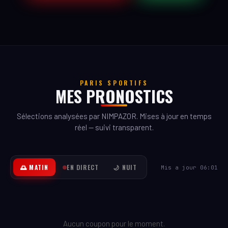
PARIS SPORTIFS
MES PRONOSTICS
Sélections analysées par NIMPAZOR. Mises à jour en temps
réel — suivi transparent.
🌅 MATIN
EN DIRECT
🌙 NUIT
Mis a jour 06:01
Aucun coupon pour le moment.