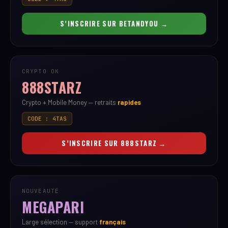
S’INSCRIRE SUR
BETANDYOU →
CRYPTO OK
888STARZ
Crypto + Mobile Money — retraits
rapides
CODE : 4TAS
S’INSCRIRE SUR
888STARZ →
NOUVEAUTÉ
MEGAPARI
Large sélection — support
français