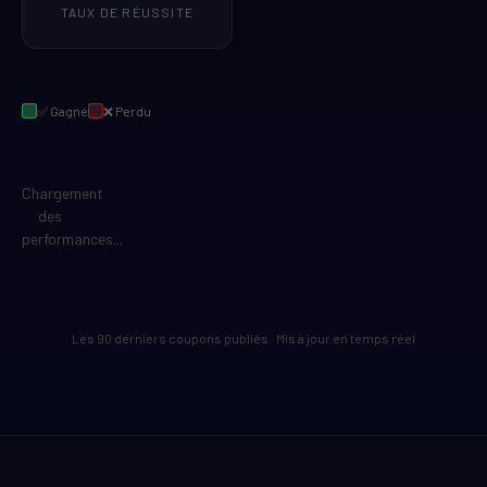
TAUX DE RÉUSSITE
✅ Gagné
❌ Perdu
Chargement
des
performances...
Les 90 derniers coupons publiés · Mis à jour en temps réel