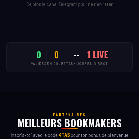
Rejoins le canal Telegram pour ne rien rater.
0
0
--
1 LIVE
VALIDÉS
EN COURS
TAUX JOUR
EN DIRECT
PARTENAIRES
MEILLEURS BOOKMAKERS
Inscris-toi avec le code
4TAS
pour ton bonus de bienvenue