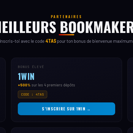
PARTENAIRES
EILLEURS BOOKMAKE
Inscris-toi avec le code
4TAS
pour ton bonus de bienvenue maximum
BONUS ÉLEVÉ
1WIN
+500%
sur les 4 premiers dépôts
CODE : 4TAS
S’INSCRIRE SUR
1WIN →