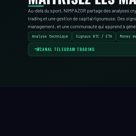
Au-delà du sport, NIMPAZOR partage des analyses cry
trading et une gestion de capital rigoureuse. Des sign
management, et une communauté qui apprend à génére
Analyse technique
Signaux BTC / ETH
Money m
CANAL TELEGRAM TRADING