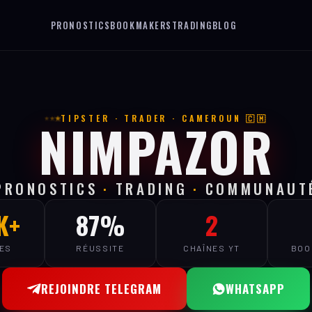
PRONOSTICS
BOOKMAKERS
TRADING
BLOG
NIMPAZOR
TIPSTER · TRADER · CAMEROUN 🇨🇲
PRONOSTICS
·
TRADING
·
COMMUNAUT
K+
87%
2
ES
RÉUSSITE
CHAÎNES YT
BOO
REJOINDRE TELEGRAM
WHATSAPP