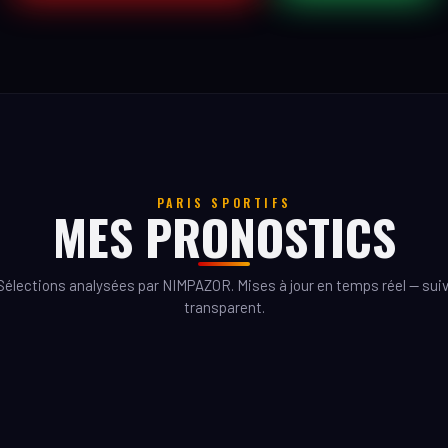
PARIS SPORTIFS
MES PRONOSTICS
Sélections analysées par NIMPAZOR. Mises à jour en temps réel — suiv
transparent.