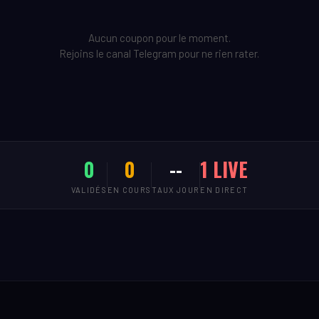
Aucun coupon pour le moment.
Rejoins le canal Telegram pour ne rien rater.
0
0
--
1 LIVE
VALIDÉS
EN COURS
TAUX JOUR
EN DIRECT