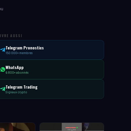
ou
IVRE AUSSI
Telegram Pronostics
150 000+ membres
WhatsApp
6 800+ abonnés
Telegram Trading
Signaux crypto