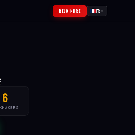
REJOINDRE
FR
É
6
KMAKERS