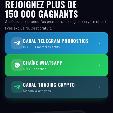
REJOIGNEZ PLUS DE
150 000 GAGNANTS
Accédez aux pronostics premium, aux signaux crypto et aux
lives exclusifs. C’est gratuit.
CANAL TELEGRAM PRONOSTICS
150 000+ membres actifs
CHAÎNE WHATSAPP
6 800+ abonnés
CANAL TRADING CRYPTO
Signaux & analyses