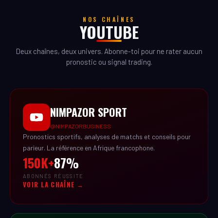
NOS CHAÎNES
YOUTUBE
Deux chaînes, deux univers. Abonne-toi pour ne rater aucun
pronostic ou signal trading.
NIMPAZOR SPORT
@NIMPAZORBUSINESS
Pronostics sportifs, analyses de matchs et conseils pour
parieur. La référence en Afrique francophone.
150K+
87%
ABONNÉS
RÉUSSITE
VOIR LA CHAÎNE →