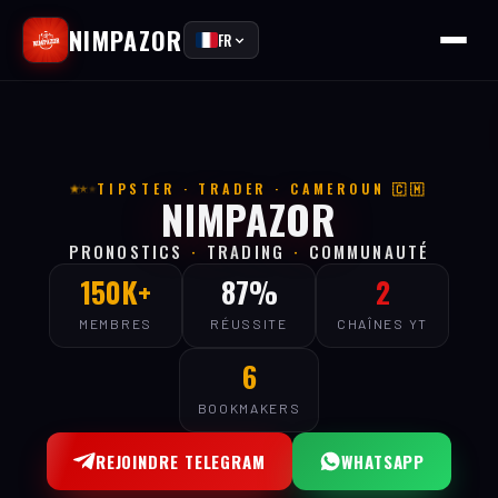
NIMPAZOR
FR
TIPSTER · TRADER · CAMEROUN 🇨🇲
NIMPAZOR
PRONOSTICS
·
TRADING
·
COMMUNAUTÉ
150K+
87%
2
MEMBRES
RÉUSSITE
CHAÎNES YT
6
BOOKMAKERS
REJOINDRE TELEGRAM
WHATSAPP