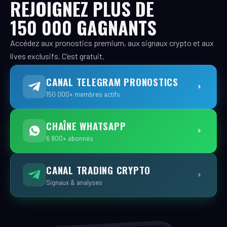
REJOIGNEZ PLUS DE
150 000 GAGNANTS
Accédez aux pronostics premium, aux signaux crypto et aux
lives exclusifs. C’est gratuit.
CANAL TELEGRAM PRONOSTICS
150 000+ membres actifs
CHAÎNE WHATSAPP
6 800+ abonnés
CANAL TRADING CRYPTO
Signaux & analyses