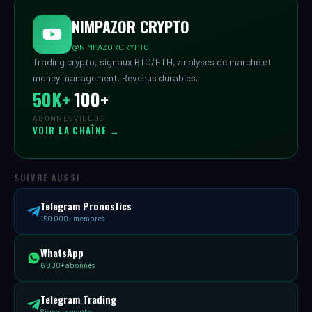
NIMPAZOR CRYPTO
@NIMPAZORCRYPTO
Trading crypto, signaux BTC/ETH, analyses de marché et
money management. Revenus durables.
50K+
100+
ABONNÉS
VIDÉOS
VOIR LA CHAÎNE →
SUIVRE AUSSI
Telegram Pronostics
150 000+ membres
WhatsApp
6 800+ abonnés
Telegram Trading
Signaux crypto