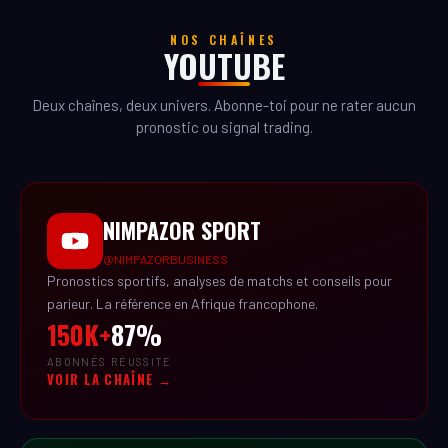
NOS CHAÎNES
YOUTUBE
Deux chaînes, deux univers. Abonne-toi pour ne rater aucun
pronostic ou signal trading.
NIMPAZOR SPORT
@NIMPAZORBUSINESS
Pronostics sportifs, analyses de matchs et conseils pour
parieur. La référence en Afrique francophone.
150K+
87%
ABONNÉS
RÉUSSITE
VOIR LA CHAÎNE →