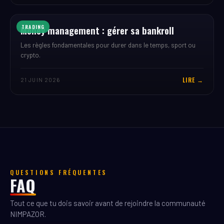
Money management : gérer sa bankroll
TRADING
Les règles fondamentales pour durer dans le temps, sport ou
crypto.
LIRE →
21 JUIN 2026
QUESTIONS FRÉQUENTES
FAQ
Tout ce que tu dois savoir avant de rejoindre la communauté
NIMPAZOR.