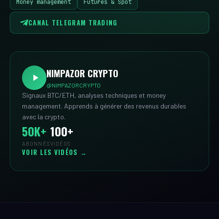
Money management
Futures & Spot
CANAL TELEGRAM TRADING
NIMPAZOR CRYPTO
@NIMPAZORCRYPTO
Signaux BTC/ETH, analyses techniques et money
management. Apprends à générer des revenus durables
avec la crypto.
50K+
100+
ABONNÉS
VIDÉOS
VOIR LES VIDÉOS →