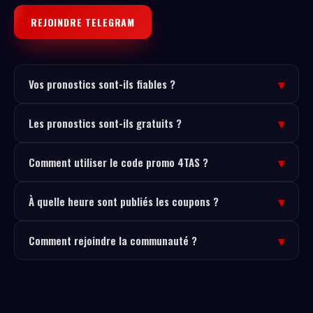
REJOINDRE TELEGRAM
▾
Vos pronostics sont-ils fiables ?
NIMPAZOR affiche un taux de réussite de 87% sur les 12
▾
Les pronostics sont-ils gratuits ?
derniers mois. Toutes nos performances sont publiées en
toute transparence sur le canal Telegram et vérifiables en
Oui, tous nos pronostics sportifs sont publiés gratuitement
temps réel sur ce site.
▾
Comment utiliser le code promo 4TAS ?
sur le canal Telegram et la chaîne WhatsApp. Rejoins la
communauté et reçois les coupons du jour directement sur
À l'inscription sur l'un de nos bookmakers partenaires
ton téléphone.
▾
À quelle heure sont publiés les coupons ?
(1XBET, 1WIN, MELBET, BETANDYOU, 888STARZ ou
MEGAPARI), entre le code
4TAS
dans le champ "Code
Le coupon du matin est publié avant 10h (heure de Yaoundé).
promo" pour débloquer le bonus de bienvenue maximum.
▾
Comment rejoindre la communauté ?
Le coupon nuit est publié avant 21h. Les coupons EN DIRECT
sont publiés à tout moment selon les matchs du jour. Active
Clique sur "Rejoindre Telegram" ou "WhatsApp" sur cette
les notifications Telegram pour ne rien rater.
page. L'accès est immédiat et 100% gratuit. La
communauté NIMPAZOR compte plus de 150 000 membres