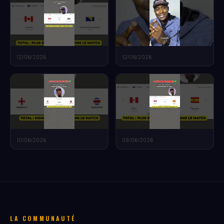
12/06/2026
12/06/2026
10/06/2026
08/06/2026
LA COMMUNAUTÉ