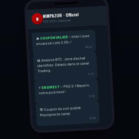
NIMPAZOR · Officiel
N
150 000+ membres
— Inter/Juve
COUPON VALIDÉ
🔥
encaissé cote 2.05 ✅
09:42
📊 Analyse BTC : zone d’achat
identifiée. Détails dans le canal
Trading.
11:15
— PSG 2-1 Bayern,
EN DIRECT
⚡
notre pick tient !
17:32
🎯 Coupon du soir publié.
Rejoignez le canal.
18:05