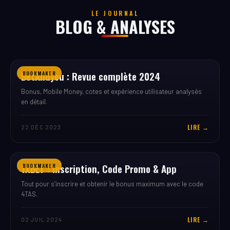
LE JOURNAL
BLOG & ANALYSES
BetAndyou : Revue complète 2024
BOOKMAKER
Bonus, Mobile Money, cotes et expérience utilisateur analysés
en détail.
LIRE →
22 DÉC 2023
1XBET : Inscription, Code Promo & App
BOOKMAKER
Tout pour s’inscrire et obtenir le bonus maximum avec le code
4TAS.
LIRE →
02 JUIL 2024