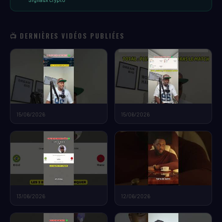
📺 DERNIÈRES VIDÉOS PUBLIÉES
15/06/2026
15/06/2026
13/06/2026
12/06/2026