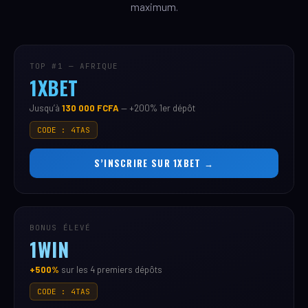
maximum.
TOP #1 — AFRIQUE
1XBET
Jusqu’à
130 000 FCFA
— +200% 1er dépôt
CODE : 4TAS
S’INSCRIRE SUR
1XBET →
BONUS ÉLEVÉ
1WIN
+500%
sur les 4 premiers dépôts
CODE : 4TAS