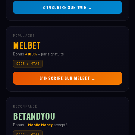
S’INSCRIRE SUR
1WIN →
POPULAIRE
MELBET
Bonus
+100%
+ paris gratuits
CODE : 4TAS
S’INSCRIRE SUR
MELBET →
RECOMMANDÉ
BETANDYOU
Bonus +
Mobile Money
accepté
CODE : 4TAS