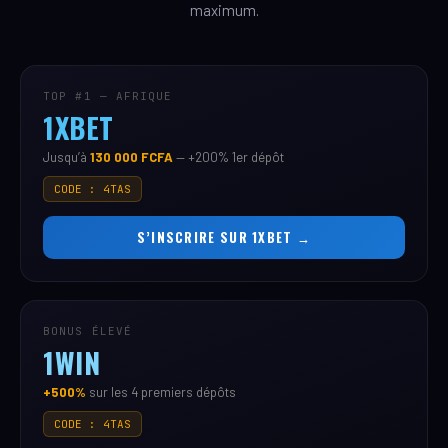
maximum.
TOP #1 — AFRIQUE
1XBET
Jusqu’à
130 000 FCFA
— +200% 1er dépôt
CODE : 4TAS
S’INSCRIRE SUR
1XBET →
BONUS ÉLEVÉ
1WIN
+500%
sur les 4 premiers dépôts
CODE : 4TAS