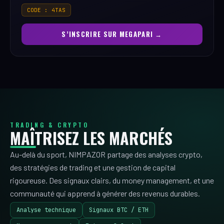
CODE : 4TAS
S’INSCRIRE SUR
MEGAPARI →
TRADING & CRYPTO
MAÎTRISEZ LES MARCHÉS
Au-delà du sport, NIMPAZOR partage des analyses crypto,
des stratégies de trading et une gestion de capital
rigoureuse. Des signaux clairs, du money management, et une
communauté qui apprend à générer des revenus durables.
Analyse technique
Signaux BTC / ETH