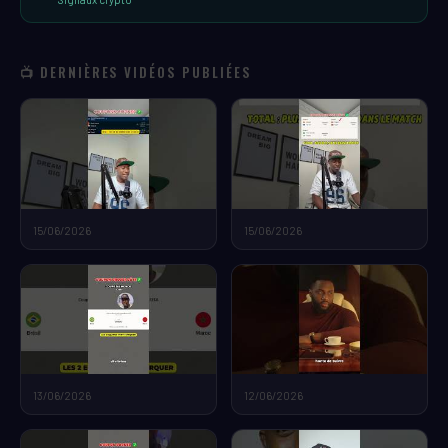
📺 DERNIÈRES VIDÉOS PUBLIÉES
15/06/2026
15/06/2026
13/06/2026
12/06/2026