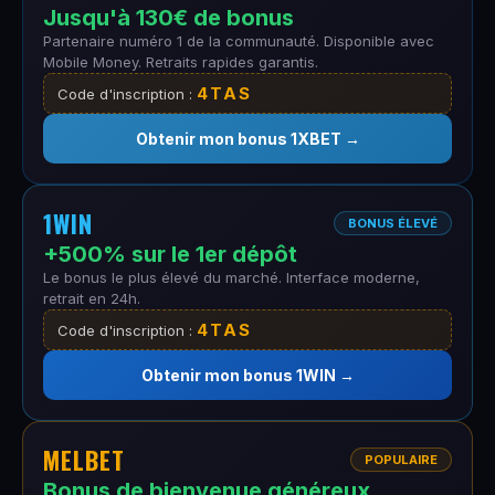
Jusqu'à 130€ de bonus
Partenaire numéro 1 de la communauté. Disponible avec
Mobile Money. Retraits rapides garantis.
4TAS
Code d'inscription :
Obtenir mon bonus 1XBET →
1WIN
BONUS ÉLEVÉ
+500% sur le 1er dépôt
Le bonus le plus élevé du marché. Interface moderne,
retrait en 24h.
4TAS
Code d'inscription :
Obtenir mon bonus 1WIN →
MELBET
POPULAIRE
Bonus de bienvenue généreux