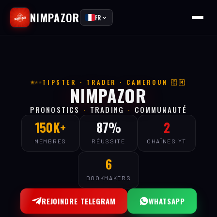
NIMPAZOR
FR
TIPSTER · TRADER · CAMEROUN 🇨🇲
NIMPAZOR
PRONOSTICS
·
TRADING
·
COMMUNAUTÉ
150K+
87%
2
MEMBRES
RÉUSSITE
CHAÎNES YT
6
BOOKMAKERS
REJOINDRE TELEGRAM
WHATSAPP