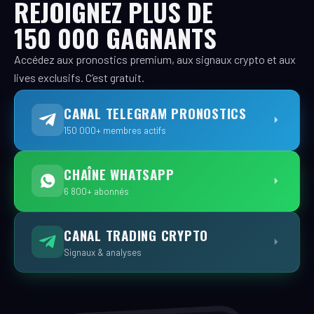
REJOIGNEZ PLUS DE
150 000 GAGNANTS
Accédez aux pronostics premium, aux signaux crypto et aux
lives exclusifs. C’est gratuit.
CANAL TELEGRAM PRONOSTICS
150 000+ membres actifs
CHAÎNE WHATSAPP
6 800+ abonnés
CANAL TRADING CRYPTO
Signaux & analyses