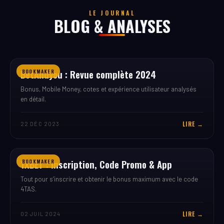
LE JOURNAL
BLOG & ANALYSES
BetAndyou : Revue complète 2024
BOOKMAKER
Bonus, Mobile Money, cotes et expérience utilisateur analysés
en détail.
LIRE →
22 DÉC 2023
1XBET : Inscription, Code Promo & App
BOOKMAKER
Tout pour s’inscrire et obtenir le bonus maximum avec le code
4TAS.
LIRE →
02 JUIL 2024