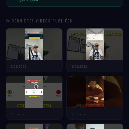
📺 DERNIÈRES VIDÉOS PUBLIÉES
15/06/2026
15/06/2026
13/06/2026
12/06/2026