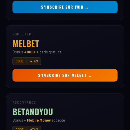
S’INSCRIRE SUR
1WIN →
POPULAIRE
MELBET
Bonus
+100%
+ paris gratuits
CODE : 4TAS
S’INSCRIRE SUR
MELBET →
RECOMMANDÉ
BETANDYOU
Bonus +
Mobile Money
accepté
CODE : 4TAS