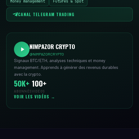
Money management
Futures & Spot
CANAL TELEGRAM TRADING
NIMPAZOR CRYPTO
@NIMPAZORCRYPTO
Signaux BTC/ETH, analyses techniques et money
management. Apprends à générer des revenus durables
avec la crypto.
50K+
100+
ABONNÉS
VIDÉOS
VOIR LES VIDÉOS →