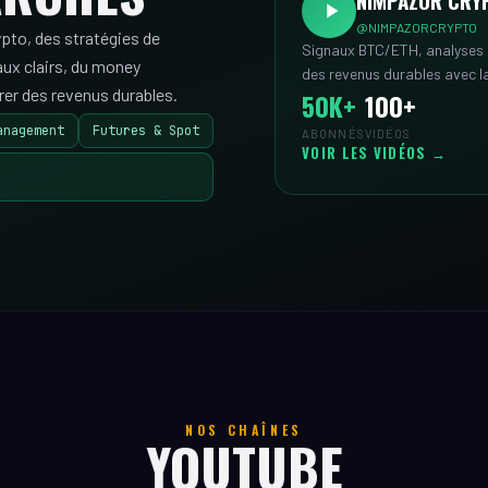
NIMPAZOR CRY
@NIMPAZORCRYPTO
pto, des stratégies de
Signaux BTC/ETH, analyses
aux clairs, du money
des revenus durables avec l
r des revenus durables.
50K+
100+
anagement
Futures & Spot
ABONNÉS
VIDÉOS
VOIR LES VIDÉOS →
NOS CHAÎNES
YOUTUBE