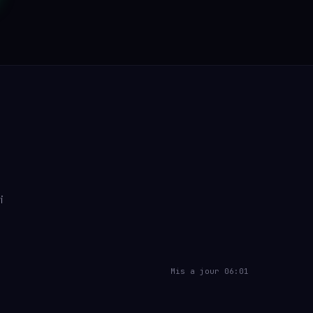
i
Mis a jour 06:01