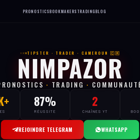
PRONOSTICS
BOOKMAKERS
TRADING
BLOG
NIMPAZOR
TIPSTER · TRADER · CAMEROUN 🇨🇲
PRONOSTICS
·
TRADING
·
COMMUNAUT
K+
87%
2
ES
RÉUSSITE
CHAÎNES YT
BOO
REJOINDRE TELEGRAM
WHATSAPP