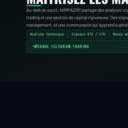
Au-delà du sport, NIMPAZOR partage des analyses cry
trading et une gestion de capital rigoureuse. Des sign
management, et une communauté qui apprend à génére
Analyse technique
Signaux BTC / ETH
Money m
CANAL TELEGRAM TRADING