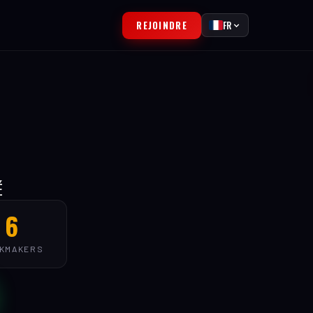
REJOINDRE
FR
É
6
KMAKERS