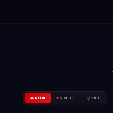
🌅 MATIN
EN DIRECT
🌙 NUIT