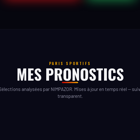
PARIS SPORTIFS
MES PRONOSTICS
Sélections analysées par NIMPAZOR. Mises à jour en temps réel — suiv
transparent.