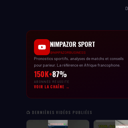
D
NIMPAZOR SPORT
@NIMPAZORBUSINESS
Pronostics sportifs, analyses de matchs et conseils
pour parieur. La référence en Afrique francophone.
150K+
87%
ABONNÉS
RÉUSSITE
VOIR LA CHAÎNE →
📺 DERNIÈRES VIDÉOS PUBLIÉES