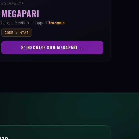
NOUVEAUTÉ
MEGAPARI
Large sélection — support
français
CODE : 4TAS
S’INSCRIRE SUR
MEGAPARI →