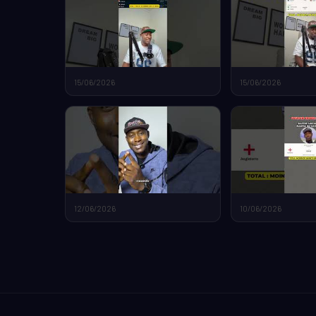
15/06/2026
15/06/2026
12/06/2026
10/06/2026