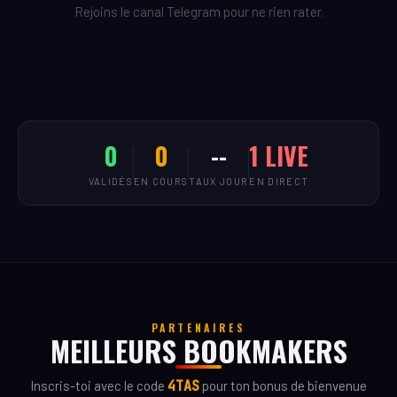
Rejoins le canal Telegram pour ne rien rater.
0
0
--
1 LIVE
VALIDÉS
EN COURS
TAUX JOUR
EN DIRECT
PARTENAIRES
MEILLEURS BOOKMAKERS
Inscris-toi avec le code
4TAS
pour ton bonus de bienvenue