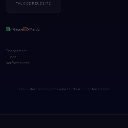
TAUX DE RÉUSSITE
✅ Gagné
❌ Perdu
Chargement
des
performances...
Les 90 derniers coupons publiés · Mis à jour en temps réel