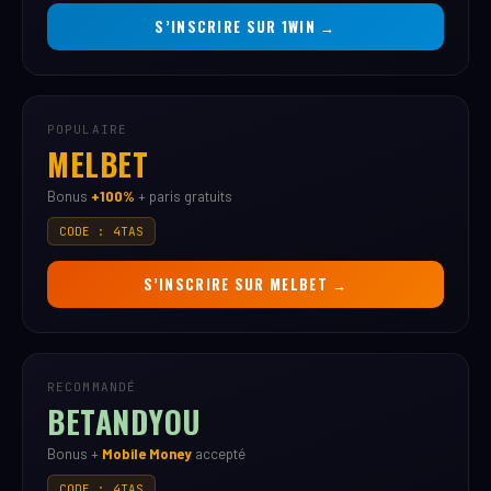
S’INSCRIRE SUR
1WIN →
POPULAIRE
MELBET
Bonus
+100%
+ paris gratuits
CODE : 4TAS
S’INSCRIRE SUR
MELBET →
RECOMMANDÉ
BETANDYOU
Bonus +
Mobile Money
accepté
CODE : 4TAS