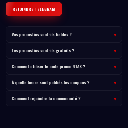
REJOINDRE TELEGRAM
▾
Vos pronostics sont-ils fiables ?
NIMPAZOR affiche un taux de réussite de 87% sur les 12
▾
Les pronostics sont-ils gratuits ?
derniers mois. Toutes nos performances sont publiées en
toute transparence sur le canal Telegram et vérifiables en
Oui, tous nos pronostics sportifs sont publiés gratuitement
temps réel sur ce site.
▾
Comment utiliser le code promo 4TAS ?
sur le canal Telegram et la chaîne WhatsApp. Rejoins la
communauté et reçois les coupons du jour directement sur
À l'inscription sur l'un de nos bookmakers partenaires
ton téléphone.
▾
À quelle heure sont publiés les coupons ?
(1XBET, 1WIN, MELBET, BETANDYOU, 888STARZ ou
MEGAPARI), entre le code
4TAS
dans le champ "Code
Le coupon du matin est publié avant 10h (heure de Yaoundé).
promo" pour débloquer le bonus de bienvenue maximum.
▾
Comment rejoindre la communauté ?
Le coupon nuit est publié avant 21h. Les coupons EN DIRECT
sont publiés à tout moment selon les matchs du jour. Active
Clique sur "Rejoindre Telegram" ou "WhatsApp" sur cette
les notifications Telegram pour ne rien rater.
page. L'accès est immédiat et 100% gratuit. La
communauté NIMPAZOR compte plus de 150 000 membres