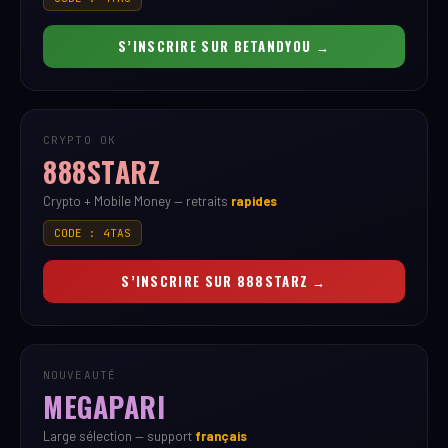
S’INSCRIRE SUR
BETANDYOU →
CRYPTO OK
888STARZ
Crypto + Mobile Money — retraits
rapides
CODE : 4TAS
S’INSCRIRE SUR
888STARZ →
NOUVEAUTÉ
MEGAPARI
Large sélection — support
français