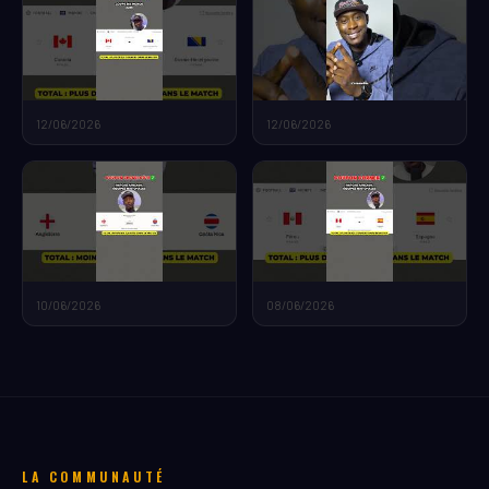
12/06/2026
12/06/2026
10/06/2026
08/06/2026
LA COMMUNAUTÉ