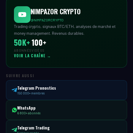
NIMPAZOR CRYPTO
@NIMPAZORCRYPTO
Trading crypto, signaux BTC/ETH, analyses de marché et
money management. Revenus durables.
50K+
100+
ABONNÉS
VIDÉOS
VOIR LA CHAÎNE →
SUIVRE AUSSI
Telegram Pronostics
150 000+ membres
WhatsApp
6 800+ abonnés
Telegram Trading
Signaux crypto