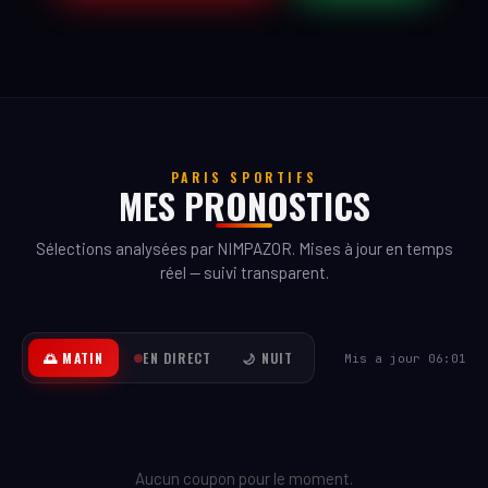
PARIS SPORTIFS
MES PRONOSTICS
Sélections analysées par NIMPAZOR. Mises à jour en temps
réel — suivi transparent.
🌅 MATIN
EN DIRECT
🌙 NUIT
Mis a jour 06:01
Aucun coupon pour le moment.