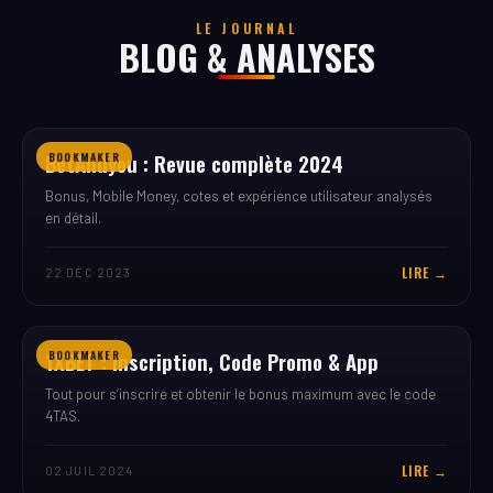
LE JOURNAL
BLOG & ANALYSES
BetAndyou : Revue complète 2024
BOOKMAKER
Bonus, Mobile Money, cotes et expérience utilisateur analysés
en détail.
LIRE →
22 DÉC 2023
1XBET : Inscription, Code Promo & App
BOOKMAKER
Tout pour s’inscrire et obtenir le bonus maximum avec le code
4TAS.
LIRE →
02 JUIL 2024