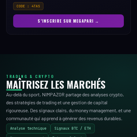
CODE : 4TAS
S’INSCRIRE SUR
MEGAPARI →
TRADING & CRYPTO
MAÎTRISEZ LES MARCHÉS
Au-delà du sport, NIMPAZOR partage des analyses crypto,
des stratégies de trading et une gestion de capital
rigoureuse. Des signaux clairs, du money management, et une
communauté qui apprend à générer des revenus durables.
Analyse technique
Signaux BTC / ETH