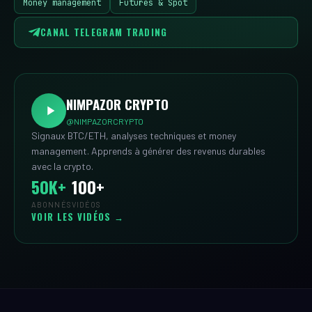
Money management
Futures & Spot
CANAL TELEGRAM TRADING
NIMPAZOR CRYPTO
@NIMPAZORCRYPTO
Signaux BTC/ETH, analyses techniques et money
management. Apprends à générer des revenus durables
avec la crypto.
50K+
100+
ABONNÉS
VIDÉOS
VOIR LES VIDÉOS →