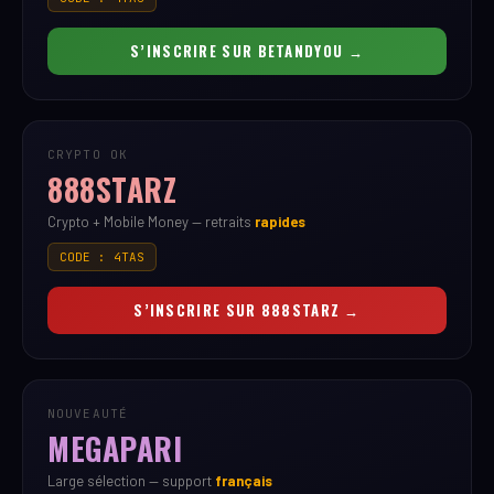
S’INSCRIRE SUR
BETANDYOU →
CRYPTO OK
888STARZ
Crypto + Mobile Money — retraits
rapides
CODE : 4TAS
S’INSCRIRE SUR
888STARZ →
NOUVEAUTÉ
MEGAPARI
Large sélection — support
français