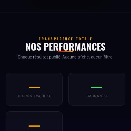
TRANSPARENCE TOTALE
NOS PERFORMANCES
Chaque résultat publié. Aucune triche, aucun filtre.
—
—
COUPONS VALIDÉS
GAGNANTS
—