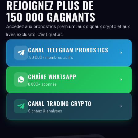
REJOIGNEZ PLUS DE
150 000 GAGNANTS
Accédez aux pronostics premium, aux signaux crypto et aux
lives exclusifs. C’est gratuit.
CANAL TELEGRAM PRONOSTICS
150 000+ membres actifs
CHAÎNE WHATSAPP
6 800+ abonnés
CANAL TRADING CRYPTO
Signaux & analyses