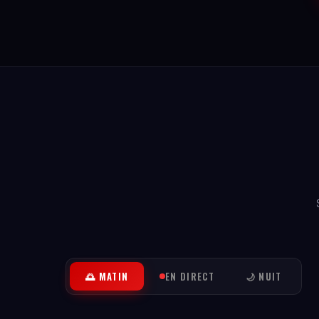
🌅 MATIN
EN DIRECT
🌙 NUIT