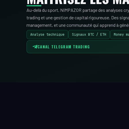
Au-delà du sport, NIMPAZOR partage des analyses cry
trading et une gestion de capital rigoureuse. Des sign
management, et une communauté qui apprend à génére
Analyse technique
Signaux BTC / ETH
Money m
CANAL TELEGRAM TRADING