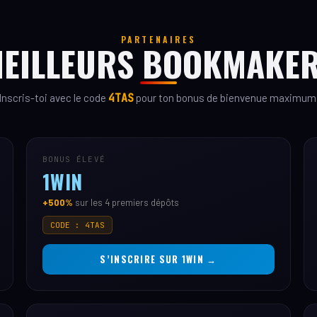
PARTENAIRES
EILLEURS BOOKMAKE
Inscris-toi avec le code
4TAS
pour ton bonus de bienvenue maximum
BONUS ÉLEVÉ
1WIN
+500%
sur les 4 premiers dépôts
CODE : 4TAS
S’INSCRIRE SUR
1WIN →