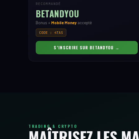
RECOMMANDÉ
BETANDYOU
Bonus +
Mobile Money
accepté
CODE : 4TAS
S’INSCRIRE SUR
BETANDYOU →
TRADING & CRYPTO
MAÎTRISEZ LES M