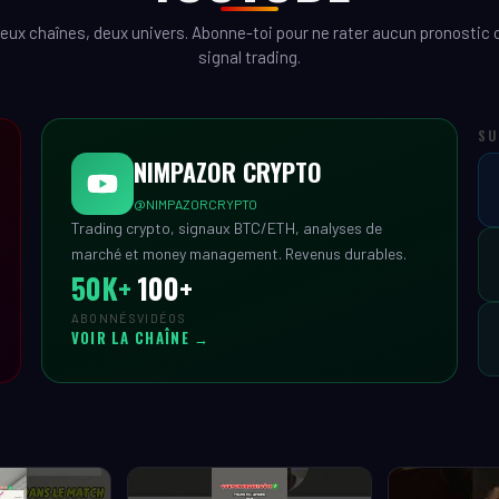
eux chaînes, deux univers. Abonne-toi pour ne rater aucun pronostic 
signal trading.
SU
NIMPAZOR CRYPTO
@NIMPAZORCRYPTO
Trading crypto, signaux BTC/ETH, analyses de
marché et money management. Revenus durables.
50K+
100+
ABONNÉS
VIDÉOS
VOIR LA CHAÎNE →