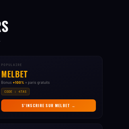
RS
.
POPULAIRE
MELBET
Bonus
+100%
+ paris gratuits
CODE : 4TAS
S’INSCRIRE SUR
MELBET →