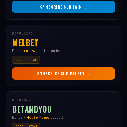
S’INSCRIRE SUR
1WIN →
POPULAIRE
MELBET
Bonus
+100%
+ paris gratuits
CODE : 4TAS
S’INSCRIRE SUR
MELBET →
RECOMMANDÉ
BETANDYOU
Bonus +
Mobile Money
accepté
CODE : 4TAS