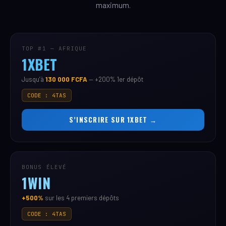
maximum.
TOP #1 — AFRIQUE
1XBET
Jusqu’à
130 000 FCFA
— +200% 1er dépôt
CODE : 4TAS
S’INSCRIRE SUR
1XBET →
BONUS ÉLEVÉ
1WIN
+500%
sur les 4 premiers dépôts
CODE : 4TAS