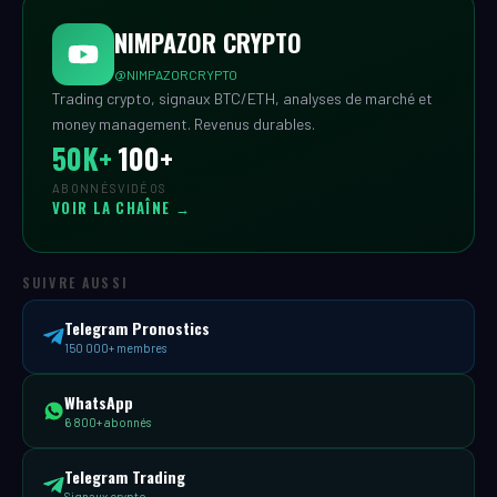
NIMPAZOR CRYPTO
@NIMPAZORCRYPTO
Trading crypto, signaux BTC/ETH, analyses de marché et
money management. Revenus durables.
50K+
100+
ABONNÉS
VIDÉOS
VOIR LA CHAÎNE →
SUIVRE AUSSI
Telegram Pronostics
150 000+ membres
WhatsApp
6 800+ abonnés
Telegram Trading
Signaux crypto