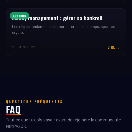
Money management : gérer sa bankroll
TRADING
Les règles fondamentales pour durer dans le temps, sport ou
crypto.
LIRE →
21 JUIN 2026
QUESTIONS FRÉQUENTES
FAQ
Tout ce que tu dois savoir avant de rejoindre la communauté
NIMPAZOR.