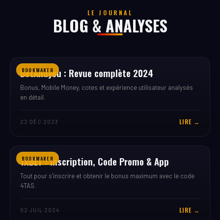
LE JOURNAL
BLOG & ANALYSES
BetAndyou : Revue complète 2024
BOOKMAKER
Bonus, Mobile Money, cotes et expérience utilisateur analysés
en détail.
LIRE →
22 DÉC 2023
1XBET : Inscription, Code Promo & App
BOOKMAKER
Tout pour s’inscrire et obtenir le bonus maximum avec le code
4TAS.
LIRE →
02 JUIL 2024