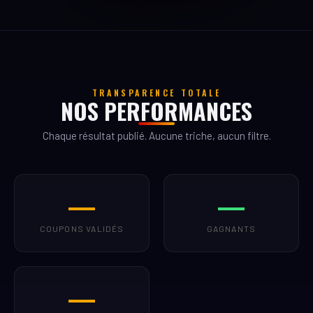
TRANSPARENCE TOTALE
NOS PERFORMANCES
Chaque résultat publié. Aucune triche, aucun filtre.
—
—
COUPONS VALIDÉS
GAGNANTS
—