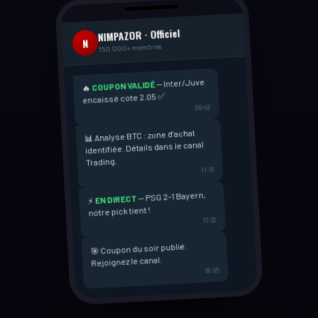
NIMPAZOR · Officiel
N
150 000+ membres
— Inter/Juve
COUPON VALIDÉ
🔥
encaissé cote 2.05 ✅
09:42
📊 Analyse BTC : zone d’achat
identifiée. Détails dans le canal
Trading.
11:15
— PSG 2-1 Bayern,
EN DIRECT
⚡
notre pick tient !
17:32
🎯 Coupon du soir publié.
Rejoignez le canal.
18:05