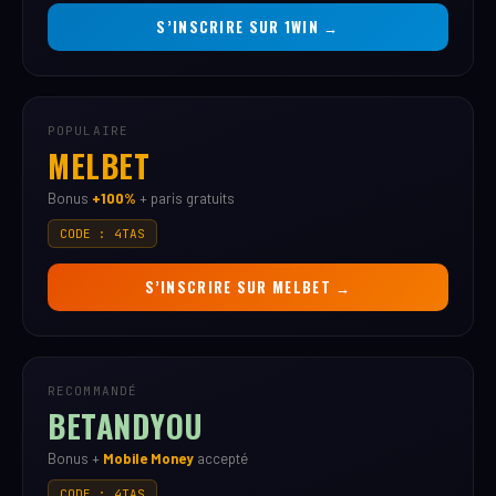
S’INSCRIRE SUR
1WIN →
POPULAIRE
MELBET
Bonus
+100%
+ paris gratuits
CODE : 4TAS
S’INSCRIRE SUR
MELBET →
RECOMMANDÉ
BETANDYOU
Bonus +
Mobile Money
accepté
CODE : 4TAS