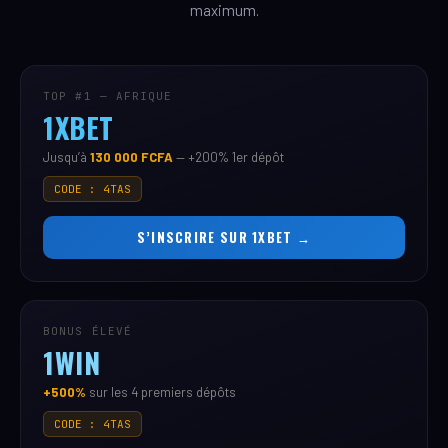
maximum.
TOP #1 — AFRIQUE
1XBET
Jusqu’à
130 000 FCFA
— +200% 1er dépôt
CODE : 4TAS
S’INSCRIRE SUR
1XBET →
BONUS ÉLEVÉ
1WIN
+500%
sur les 4 premiers dépôts
CODE : 4TAS